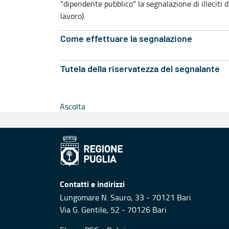
"dipendente pubblico" la segnalazione di illeciti 
lavoro).
Come effettuare la segnalazione
Tutela della riservatezza del segnalante
Ascolta
Contatti e indirizzi
Lungomare N. Sauro, 33 - 70121 Bari
Via G. Gentile, 52 - 70126 Bari