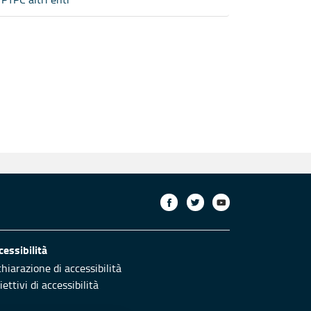
cessibilità
chiarazione di accessibilità
ettivi di accessibilità