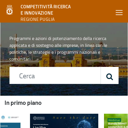
COMPETITIVITÀ RICERCA
E INNOVAZIONE
REGIONE PUGLIA
Home - Competitività ricerca e innovazione
Programmi e azioni di potenziamento della ricerca
applicata e di sostegno alle imprese, in linea con le
politiche, le strategie e i programmi nazionali e
comunitari
In primo piano