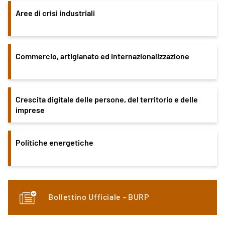
Aree di crisi industriali
Commercio, artigianato ed internazionalizzazione
Crescita digitale delle persone, del territorio e delle
imprese
Politiche energetiche
Bollettino Ufficiale - BURP