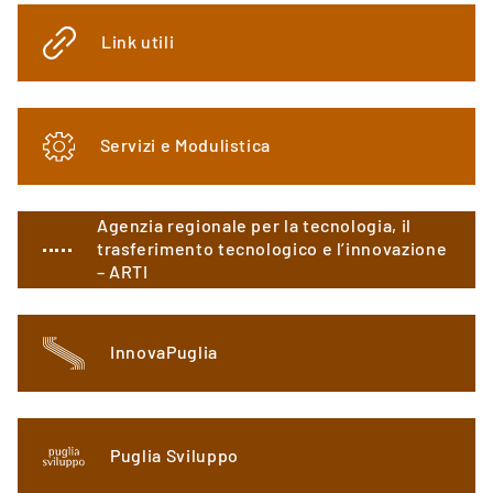
Link utili
Servizi e Modulistica
Agenzia regionale per la tecnologia, il
trasferimento tecnologico e l’innovazione
– ARTI
InnovaPuglia
Puglia Sviluppo