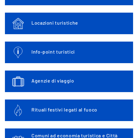
Locazioni turistiche
Info-point turistici
Agenzie di viaggio
Rituali festivi legati al fuoco
Comuni ad economia turistica e Città