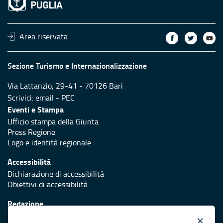
Area riservata
Sezione Turismo e Internazionalizzazione
Via Lattanzio, 29-41 - 70126 Bari
Scrivici:
email
-
PEC
Eventi e Stampa
Ufficio stampa della Giunta
Press Regione
Logo e identità regionale
Accessibilità
Dichiarazione di accessibilità
Obiettivi di accessibilità
Redazione
Responsabili di pubblicazione
×