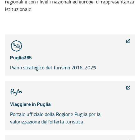
regionali e con i livelli nazionali ed europei di rappresentanza
istituzionale.
Puglia365
Piano strategico del Turismo 2016-2025
Viaggiare in Puglia
Portale ufficiale della Regione Puglia per la
valorizzazione dell'offerta turistica