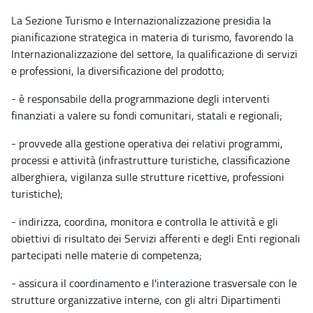
La Sezione Turismo e Internazionalizzazione presidia la
pianificazione strategica in materia di turismo, favorendo la
Internazionalizzazione del settore, la qualificazione di servizi
e professioni, la diversificazione del prodotto;
- è responsabile della programmazione degli interventi
finanziati a valere su fondi comunitari, statali e regionali;
- provvede alla gestione operativa dei relativi programmi,
processi e attività (infrastrutture turistiche, classificazione
alberghiera, vigilanza sulle strutture ricettive, professioni
turistiche);
- indirizza, coordina, monitora e controlla le attività e gli
obiettivi di risultato dei Servizi afferenti e degli Enti regionali
partecipati nelle materie di competenza;
- assicura il coordinamento e l'interazione trasversale con le
strutture organizzative interne, con gli altri Dipartimenti