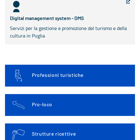
Digital management system - DMS
Servizi per la gestione e promozione del turismo e della
cultura in Puglia
Professioni turistiche
Pro-loco
Strutture ricettive