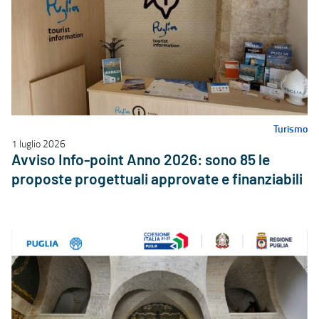
Turismo
1 luglio 2026
Avviso Info-point Anno 2026: sono 85 le
proposte progettuali approvate e finanziabili