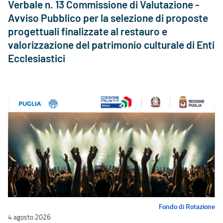
Verbale n. 13 Commissione di Valutazione -
Avviso Pubblico per la selezione di proposte
progettuali finalizzate al restauro e
valorizzazione del patrimonio culturale di Enti
Ecclesiastici
Fondo di Rotazione
4 agosto 2026