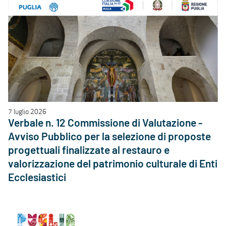
7 luglio 2026
Verbale n. 12 Commissione di Valutazione -
Avviso Pubblico per la selezione di proposte
progettuali finalizzate al restauro e
valorizzazione del patrimonio culturale di Enti
Ecclesiastici