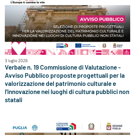
3 luglio 2026
Verbale n. 19 Commissione di Valutazione -
Avviso Pubblico proposte progettuali per la
valorizzazione del patrimonio culturale e
l'innovazione nei luoghi di cultura pubblici non
statali