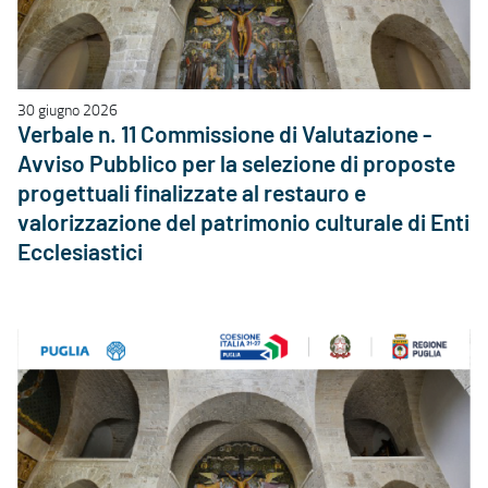
30 giugno 2026
Verbale n. 11 Commissione di Valutazione -
Avviso Pubblico per la selezione di proposte
progettuali finalizzate al restauro e
valorizzazione del patrimonio culturale di Enti
Ecclesiastici