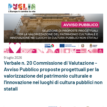
9 luglio 2026
Verbale n. 20 Commissione di Valutazione -
Avviso Pubblico proposte progettuali per la
valorizzazione del patrimonio culturale e
l'innovazione nei luoghi di cultura pubblici non
statali