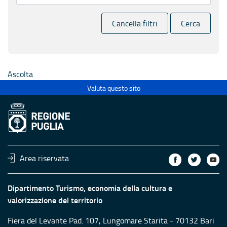
Cancella filtri
Cerca
Ascolta
Valuta questo sito
Area riservata
Dipartimento Turismo, economia della cultura e
valorizzazione del territorio
Fiera del Levante Pad. 107, Lungomare Starita - 70132 Bari