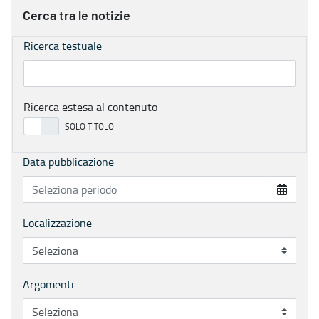
Cerca tra le notizie
Ricerca testuale
Ricerca estesa al contenuto
Data pubblicazione
Localizzazione
Argomenti