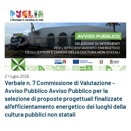
21 luglio 2026
Verbale n. 7 Commissione di Valutazione -
Avviso Pubblico Avviso Pubblico per la
selezione di proposte progettuali finalizzate
all’efficientamento energetico dei luoghi della
cultura pubblici non statali