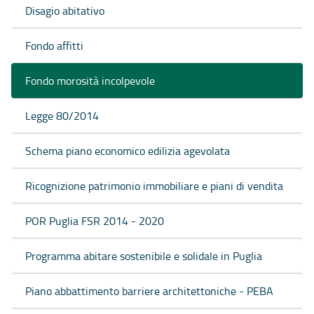
Disagio abitativo
Fondo affitti
Fondo morosità incolpevole
Legge 80/2014
Schema piano economico edilizia agevolata
Ricognizione patrimonio immobiliare e piani di vendita
POR Puglia FSR 2014 - 2020
Programma abitare sostenibile e solidale in Puglia
Piano abbattimento barriere architettoniche - PEBA