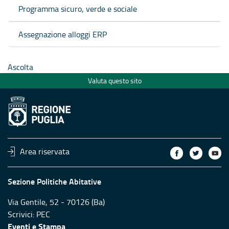
Programma sicuro, verde e sociale
Assegnazione alloggi ERP
Ascolta
Valuta questo sito
Area riservata
Sezione Politiche Abitative
Via Gentile, 52 - 70126 (Ba)
Scrivici:
PEC
Eventi e Stampa