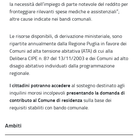
la necessità dell’impiego di parte notevole del reddito per
fronteggiare rilevanti spese mediche e assistenziali”;
altre cause indicate nei bandi comunali.
Le risorse disponibili, di derivazione ministeriale, sono
ripartite annualmente dalla Regione Puglia in favore dei
Comuni ad alta tensione abitativa (ATA) di cui alla
Delibera CIPE n. 87 del 13/11/2003 e dei Comuni ad alto
disagio abitativo individuati dalla programmazione
regionale.
I cittadini potranno accedere
al sostegno destinato agli
presentando la domanda di
inquilini morosi incolpevoli
contributo al Comune di residenza
sulla base dei
requisiti stabiliti con bando comunale.
Ambiti