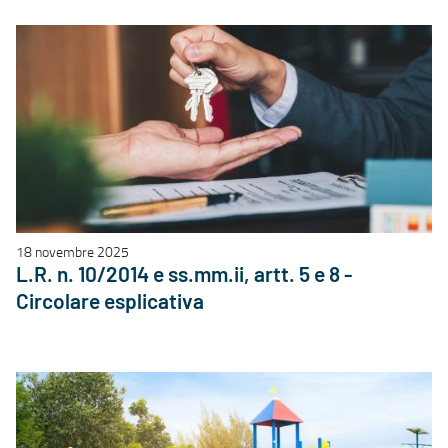
18 novembre 2025
L.R. n. 10/2014 e ss.mm.ii, artt. 5 e 8 -
Circolare esplicativa