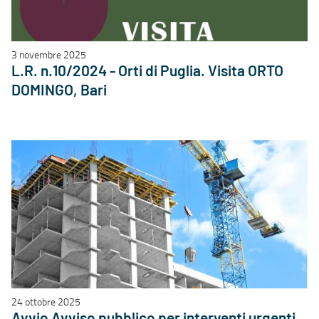
3 novembre 2025
L.R. n.10/2024 - Orti di Puglia. Visita ORTO
DOMINGO, Bari
24 ottobre 2025
Avvio Avviso pubblico per interventi urgenti