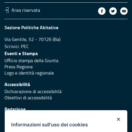
Area riservata
Sezione Politiche Abitative
Via Gentile, 52 - 70126 (Ba)
Scrivici:
PEC
Eventi e Stampa
Ufficio stampa della Giunta
Press Regione
Logo e identità regionale
Accessibilità
Dichiarazione di accessibilità
Obiettivi di accessibilità
Redazione
Responsabili di pubblicazione
×
Informazioni sull'uso dei cookies
Protezione civile