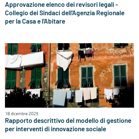
Approvazione elenco dei revisori legali -
Collegio dei Sindaci dell'Agenzia Regionale
per la Casa e l'Abitare
18 dicembre 2025
Rapporto descrittivo del modello di gestione
per interventi di innovazione sociale