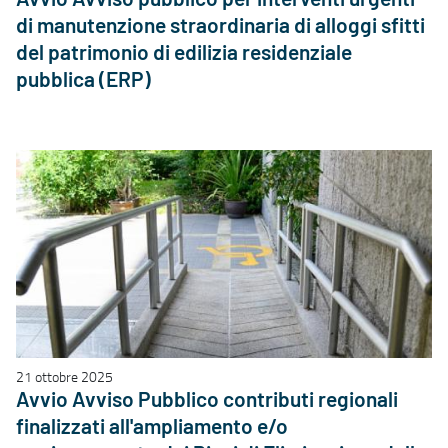
di manutenzione straordinaria di alloggi sfitti
del patrimonio di edilizia residenziale
pubblica (ERP)
21 ottobre 2025
Avvio Avviso Pubblico contributi regionali
finalizzati all'ampliamento e/o