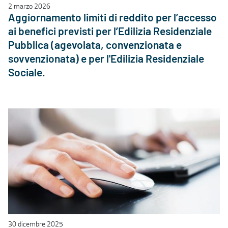
2 marzo 2026
Aggiornamento limiti di reddito per l’accesso
ai benefici previsti per l’Edilizia Residenziale
Pubblica (agevolata, convenzionata e
sovvenzionata) e per l'Edilizia Residenziale
Sociale.
30 dicembre 2025