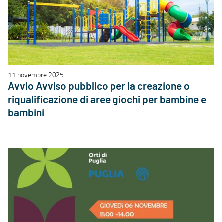
11 novembre 2025
Avvio Avviso pubblico per la creazione o
riqualificazione di aree giochi per bambine e
bambini