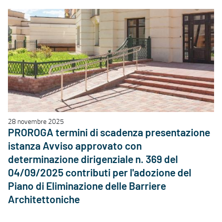
28 novembre 2025
PROROGA termini di scadenza presentazione
istanza Avviso approvato con
determinazione dirigenziale n. 369 del
04/09/2025 contributi per l'adozione del
Piano di Eliminazione delle Barriere
Architettoniche