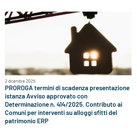
2 dicembre 2025
PROROGA termini di scadenza presentazione
istanza Avviso approvato con
Determinazione n. 414/2025. Contributo ai
Comuni per interventi su alloggi sfitti del
patrimonio ERP