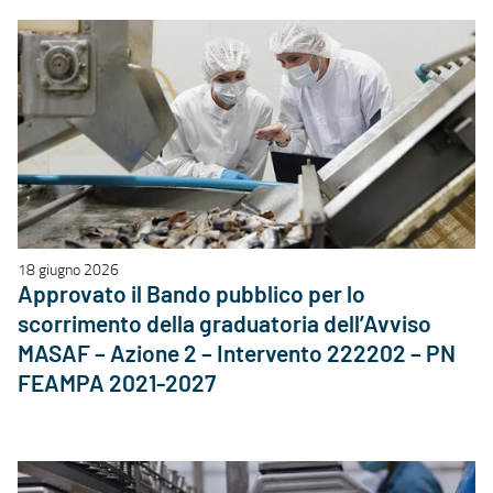
18 giugno 2026
Approvato il Bando pubblico per lo
scorrimento della graduatoria dell’Avviso
MASAF – Azione 2 – Intervento 222202 – PN
FEAMPA 2021-2027