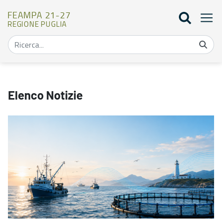
FEAMPA 21-27
REGIONE PUGLIA
Notizie - FEAMPA 21-27
Elenco Notizie