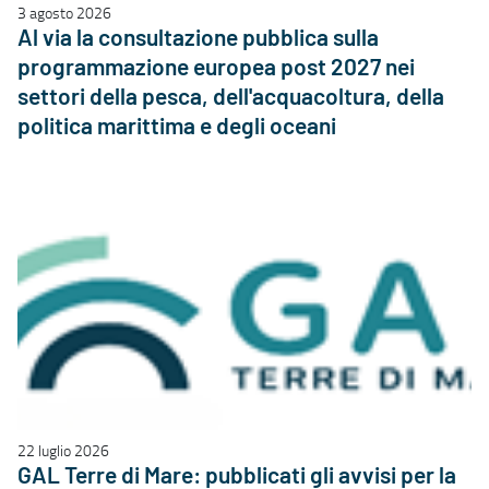
3 agosto 2026
Al via la consultazione pubblica sulla
programmazione europea post 2027 nei
settori della pesca, dell'acquacoltura, della
politica marittima e degli oceani
22 luglio 2026
GAL Terre di Mare: pubblicati gli avvisi per la