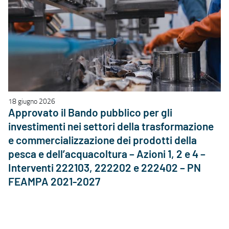
18 giugno 2026
Approvato il Bando pubblico per gli
investimenti nei settori della trasformazione
e commercializzazione dei prodotti della
pesca e dell’acquacoltura – Azioni 1, 2 e 4 –
Interventi 222103, 222202 e 222402 – PN
FEAMPA 2021-2027