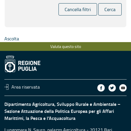
Cancella filtri
Cerca
Ascolta
Valuta questo sito
Area riservata
Dipartimento Agricoltura, Sviluppo Rurale e Ambientale –
Sezione Attuazione della Politica Europea per gli Affari
Marittimi, la Pesca e l'Acquacoltura
Lungomare N. Sauro, palazzo Agricoltura - 70121 Bari