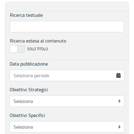
Ricerca testuale
Ricerca estesa al contenuto
Data pubblicazione
Obiettivi Strategici
Obiettivi Specifici