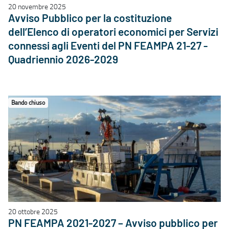
20 novembre 2025
Avviso Pubblico per la costituzione
dell’Elenco di operatori economici per Servizi
connessi agli Eventi del PN FEAMPA 21-27 -
Quadriennio 2026-2029
Bando chiuso
20 ottobre 2025
PN FEAMPA 2021-2027 – Avviso pubblico per