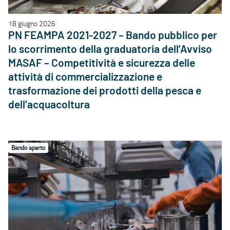
18 giugno 2026
PN FEAMPA 2021-2027 – Bando pubblico per
lo scorrimento della graduatoria dell’Avviso
MASAF – Competitività e sicurezza delle
attività di commercializzazione e
trasformazione dei prodotti della pesca e
dell’acquacoltura
Bando aperto