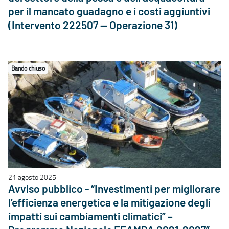
per il mancato guadagno e i costi aggiuntivi
(Intervento 222507 — Operazione 31)
Bando chiuso
21 agosto 2025
Avviso pubblico - “Investimenti per migliorare
l’efficienza energetica e la mitigazione degli
impatti sui cambiamenti climatici” –