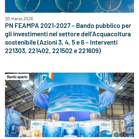
30 marzo 2026
PN FEAMPA 2021-2027 – Bando pubblico per
gli investimenti nel settore dell’Acquacoltura
sostenibile (Azioni 3, 4, 5 e 6 – Interventi
221303, 221402, 221502 e 221609)
Bando aperto