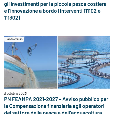
gli investimenti per la piccola pesca costiera
e l’innovazione a bordo (Interventi 111102 e
111302)
Bando chiuso
3 ottobre 2025
PN FEAMPA 2021-2027 – Avviso pubblico per
la Compensazione finanziaria agli operatori
del settore della pesca e dell’acquacoltura