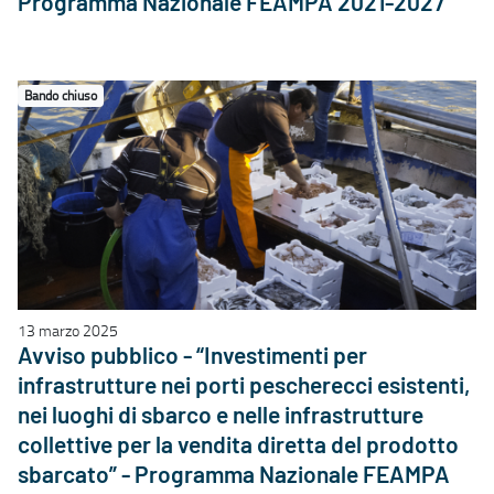
Programma Nazionale FEAMPA 2021-2027”
Bando chiuso
13 marzo 2025
Avviso pubblico - “Investimenti per
infrastrutture nei porti pescherecci esistenti,
nei luoghi di sbarco e nelle infrastrutture
collettive per la vendita diretta del prodotto
sbarcato” - Programma Nazionale FEAMPA