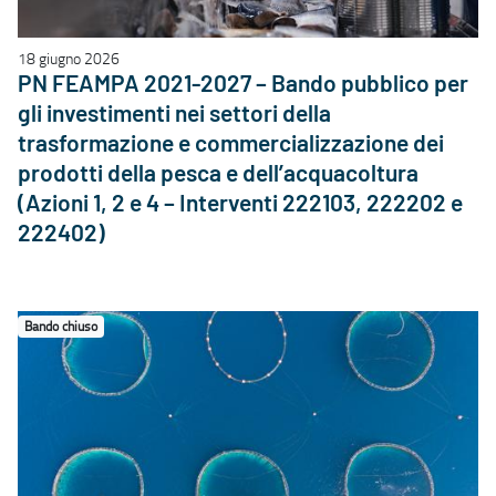
18 giugno 2026
PN FEAMPA 2021-2027 – Bando pubblico per
gli investimenti nei settori della
trasformazione e commercializzazione dei
prodotti della pesca e dell’acquacoltura
(Azioni 1, 2 e 4 – Interventi 222103, 222202 e
222402)
Bando chiuso