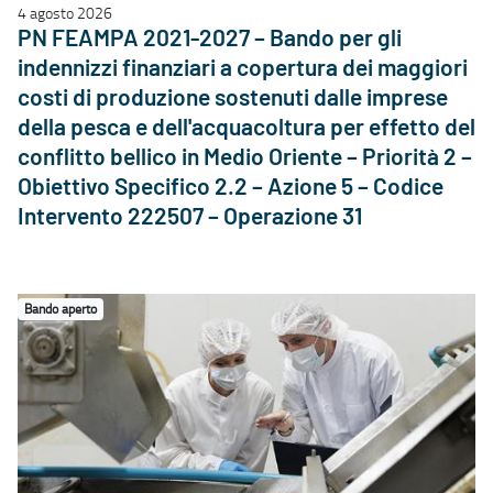
4 agosto 2026
PN FEAMPA 2021-2027 – Bando per gli
indennizzi finanziari a copertura dei maggiori
costi di produzione sostenuti dalle imprese
della pesca e dell'acquacoltura per effetto del
conflitto bellico in Medio Oriente – Priorità 2 –
Obiettivo Specifico 2.2 – Azione 5 – Codice
Intervento 222507 – Operazione 31
Bando aperto