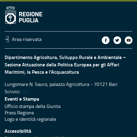
Area riservata
Dipartimento Agricoltura, Sviluppo Rurale e Ambientale –
Sezione Attuazione della Politica Europea per gli Affari
Marittimi, la Pesca e l'Acquacoltura
Lungomare N. Sauro, palazzo Agricoltura - 70121 Bari
Scrivici:
PEC
Eventi e Stampa
Ufficio stampa della Giunta
Press Regione
Logo e identità regionale
Accessibilità