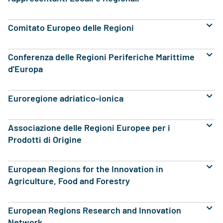
Comitato Europeo delle Regioni
Conferenza delle Regioni Periferiche Marittime
d'Europa
Euroregione adriatico-ionica
Associazione delle Regioni Europee per i
Prodotti di Origine
European Regions for the Innovation in
Agriculture, Food and Forestry
European Regions Research and Innovation
Network