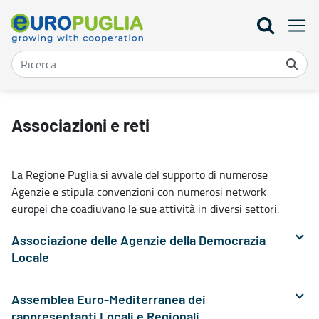
Associazioni e reti - Europuglia
Associazioni e reti
La Regione Puglia si avvale del supporto di numerose
Agenzie e stipula convenzioni con numerosi network
europei che coadiuvano le sue attività in diversi settori.
Associazione delle Agenzie della Democrazia
Locale
Assemblea Euro-Mediterranea dei
rappresentanti Locali e Regionali