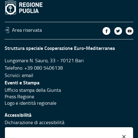
Area riservata
Struttura speciale Cooperazione Euro-Mediterranea
Lungomare N. Sauro, 33 - 70121 Bari
Telefono: +39 080 5406138
Scrivici:
email
Eventi e Stampa
Ufficio stampa della Giunta
Press Regione
Logo e identità regionale
Accessibilità
Dichiarazione di accessibilità
Obiettivi di accessibilità
×