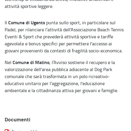
attività sportive leggere.
Comune di Ugento
Il
punta sullo sport, in particolare sul
Padel, per rilanciare l’attività dell'Associazione Beach Tennis
Eventi & Sport che prevederà attività sportive e tariffe
agevolate e bonus specifici per permettere l'accesso ai
giovani provenienti da contesti di fragilità socio-economica.
Comune di Matino
Nel
, l’Avviso sostiene il recupero e la
valorizzazione dell'area pubblica adiacente al Dog Park
comunale che sarà trasformata in un polo ricreativo-
educativo unitario per l'aggregazione, l'educazione
ambientale e la cittadinanza attiva per giovani e famiglie.
Documenti