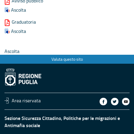
Avviso pubblico
Ascolta
Graduatoria
Ascolta
Ascolta
Valuta questo sito
Area riservata
Sezione Sicurezza Cittadino, Politiche per le migrazioni e
Antimafia sociale