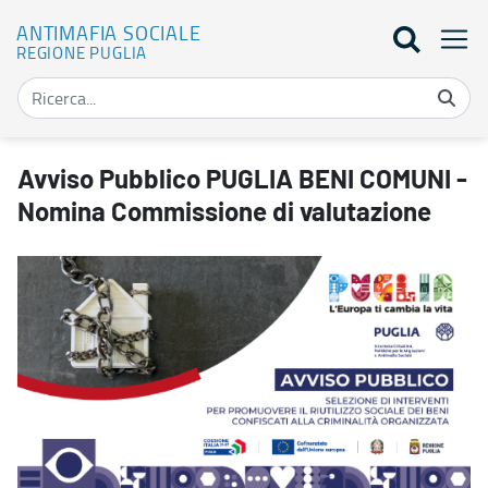
ANTIMAFIA SOCIALE
REGIONE PUGLIA
Avviso Pubblico PUGLIA BENI COMUNI - Nomina Commissione di va
Avviso Pubblico PUGLIA BENI COMUNI -
Nomina Commissione di valutazione