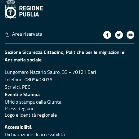
Area riservata
Sezione Sicurezza Cittadino, Politiche per le migrazioni e
Antimafia sociale
Lungomare Nazario Sauro, 33 - 70121 Bari
Telefono: 0805403075
Scrivici:
PEC
Eventi e Stampa
Ufficio stampa della Giunta
Press Regione
Logo e identità regionale
Accessibilità
Dichiarazione di accessibilità