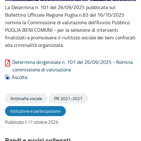
La Determina n. 101 del 26/09/2025 pubblicata sul
Bollettino Ufficiale Regione Puglia n.83 del 16/10/2025
nomina la Commissione di valutazione dell'Avviso Pubblico
PUGLIA BENI COMUNI - per la selezione di interventi
finalizzati a promuovere il riutilizzo sociale dei beni confiscati
alla criminalità organizzata.
Determina dirigenziale n. 101 del 26/09/2025 - Nomina
commissione di valutazione
Ascolta
Antimafia sociale
PR 2021-2027
Istituzione e partecipazione
Pubblicato il 17 ottobre 2025
Bandi e avvisi collegati