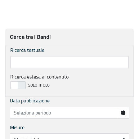
Cerca tra i Bandi
Ricerca testuale
Ricerca estesa al contenuto
Data pubblicazione
Misure