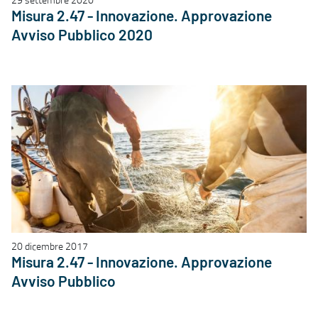
Misura 2.47 - Innovazione. Approvazione
Avviso Pubblico 2020
20 dicembre 2017
Misura 2.47 - Innovazione. Approvazione
Avviso Pubblico