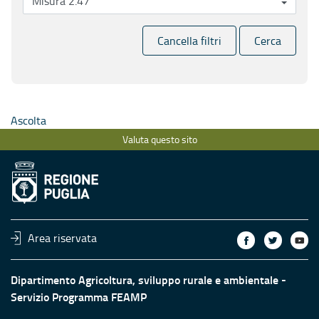
Cancella filtri
Cerca
Ascolta
Valuta questo sito
Area riservata
Dipartimento Agricoltura, sviluppo rurale e ambientale -
Servizio Programma FEAMP