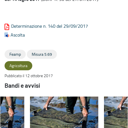
Determinazione n. 140 del 29/09/2017
Ascolta
Feamp
Misura 5.69
Agricoltura
Pubblicato il 12 ottobre 2017
Bandi e avvisi