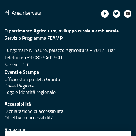
Area riservata
Dipartimento Agricoltura, sviluppo rurale e ambientale -
Servizio Programma FEAMP
Lungomare N. Sauro, palazzo Agricoltura - 70121 Bari
Telefono: +39 080 5401500
Scrivici:
PEC
Eventi e Stampa
Ufficio stampa della Giunta
Press Regione
Logo e identità regionale
Accessibilità
Dichiarazione di accessibilità
Obiettivi di accessibilità
Redazione