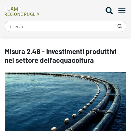
FEAMP
REGIONE PUGLIA
Misura 2.48 - Investimenti produttivi nel settore dell'acquacoltu
Misura 2.48 - Investimenti produttivi
nel settore dell'acquacoltura