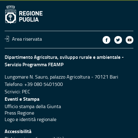
Area riservata
Dipartimento Agricoltura, sviluppo rurale e ambientale -
Servizio Programma FEAMP
Lungomare N. Sauro, palazzo Agricoltura - 70121 Bari
Telefono: +39 080 5401500
Scrivici:
PEC
Eventi e Stampa
Ufficio stampa della Giunta
Press Regione
Logo e identità regionale
Accessibilità