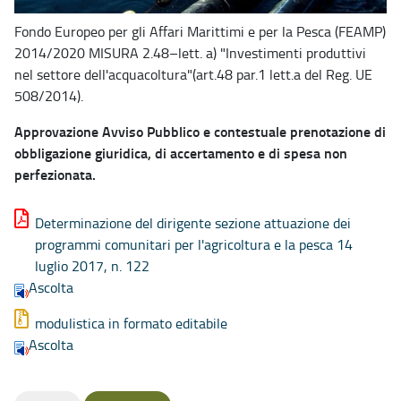
Fondo Europeo per gli Affari Marittimi e per la Pesca (FEAMP)
2014/2020 MISURA 2.48–lett. a) "Investimenti produttivi
nel settore dell'acquacoltura"(art.48 par.1 lett.a del Reg. UE
508/2014).
Approvazione Avviso Pubblico e contestuale prenotazione di
obbligazione giuridica, di accertamento e di spesa non
perfezionata.
Determinazione del dirigente sezione attuazione dei
programmi comunitari per l'agricoltura e la pesca 14
luglio 2017, n. 122
Ascolta
modulistica in formato editabile
Ascolta