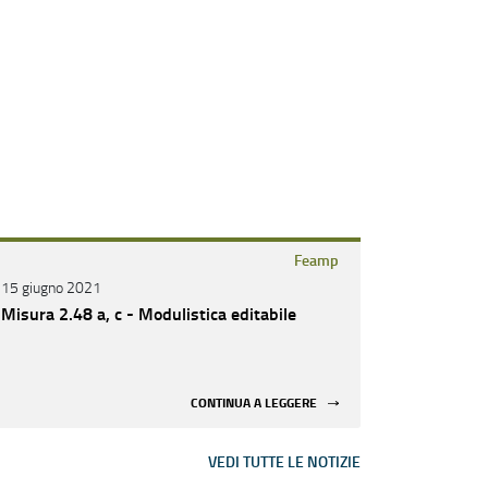
Feamp
15 giugno 2021
Misura 2.48 a, c - Modulistica editabile
CONTINUA A LEGGERE
VEDI TUTTE LE NOTIZIE