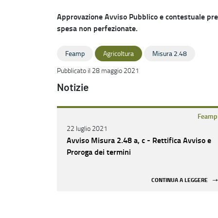
Approvazione Avviso Pubblico e contestuale pren
spesa non perfezionate.
Feamp
Agricoltura
Misura 2.48
Pubblicato il 28 maggio 2021
Notizie
Feamp
22 luglio 2021
Avviso Misura 2.48 a, c - Rettifica Avviso e
Proroga dei termini
CONTINUA A LEGGERE