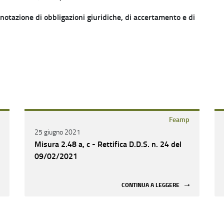
otazione di obbligazioni giuridiche, di accertamento e di
Feamp
25 giugno 2021
Misura 2.48 a, c - Rettifica D.D.S. n. 24 del
09/02/2021
CONTINUA A LEGGERE