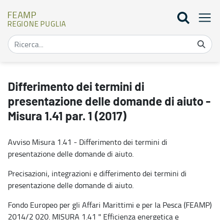
FEAMP
REGIONE PUGLIA
Differimento dei termini di presentazione delle domande di aiuto 
Differimento dei termini di
presentazione delle domande di aiuto -
Misura 1.41 par. 1 (2017)
Avviso Misura 1.41 - Differimento dei termini di
presentazione delle domande di aiuto.
Precisazioni, integrazioni e differimento dei termini di
presentazione delle domande di aiuto.
Fondo Europeo per gli Affari Marittimi e per la Pesca (FEAMP)
2014/2 020. MISURA 1.41 " Efficienza energetica e