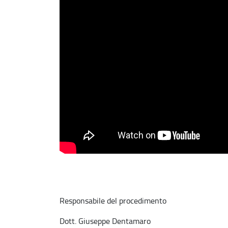
Responsabile del procedimento
Dott. Giuseppe Dentamaro