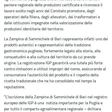
paniere regionale delle produzioni certificate e riconosce il
lavoro svolto negli anni dal Comitato promotore, dagli
operatori della filiera, dagli allevatori, dai trasformatori e
dalle istituzioni impegnate nella valorizzazione delle
produzioni identitarie del territorio.
La Zampina di Sammichele di Bari rappresenta infatti uno dei
prodotti autentici e rappresentativi della tradizione
gastronomica pugliese, fortemente legato alla storia, alle
consuetudini e alla cultura del territorio da cui prende
origine. La registrazione IGP garantirà una tutela più forte
contro imitazioni e utilizzi impropri del nome, assicurando al
consumatore l’autenticità del prodotto e il rispetto della
ricetta tradizionale che ne ha consolidato nel tempo la
reputazione.
“L’iscrizione della Zampina di Sammichele di Bari nel registro
europeo delle IGP è una notizia importante per la Puglia e
per tutto il comparto agroalimentare regionale – dichiara