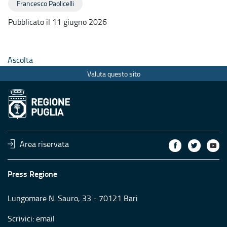
Francesco Paolicelli
Pubblicato il 11 giugno 2026
Ascolta
Valuta questo sito
Area riservata
Press Regione
Lungomare N. Sauro, 33 - 70121 Bari
Scrivici:
email