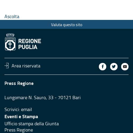
Ascolta
Valuta questo sito
Area riservata
Press Regione
Lungomare N. Sauro, 33 - 70121 Bari
Scrivici:
email
Eventi e Stampa
Ufficio stampa della Giunta
Press Regione