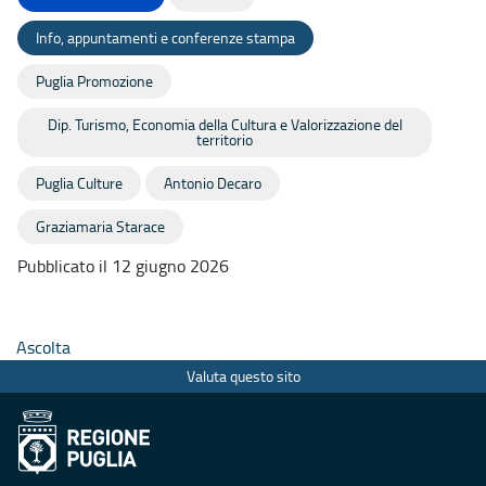
Info, appuntamenti e conferenze stampa
Puglia Promozione
Dip. Turismo, Economia della Cultura e Valorizzazione del
territorio
Puglia Culture
Antonio Decaro
Graziamaria Starace
Pubblicato il 12 giugno 2026
Ascolta
Valuta questo sito