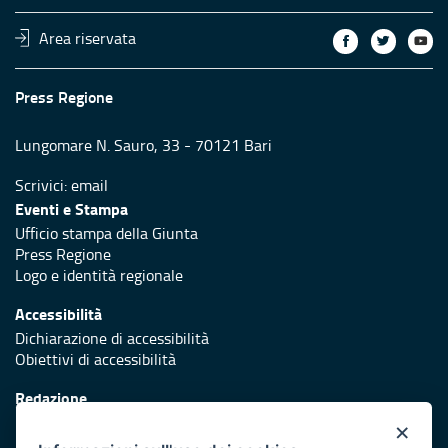
Area riservata
Press Regione
Lungomare N. Sauro, 33 - 70121 Bari
Scrivici:
email
Eventi e Stampa
Ufficio stampa della Giunta
Press Regione
Logo e identità regionale
Accessibilità
Dichiarazione di accessibilità
Obiettivi di accessibilità
Redazione
Responsabili di pubblicazione
×