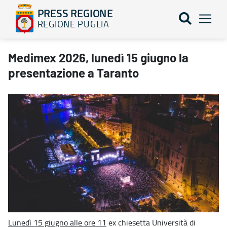
PRESS REGIONE
REGIONE PUGLIA
Medimex 2026, lunedì 15 giugno la presentazione a Taranto - P
Medimex 2026, lunedì 15 giugno la
presentazione a Taranto
Lunedì 15 giugno alle ore 11
ex chiesetta Università di