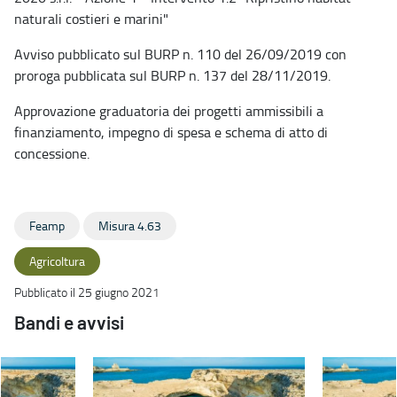
naturali costieri e marini"
Avviso pubblicato sul BURP n. 110 del 26/09/2019 con
proroga pubblicata sul BURP n. 137 del 28/11/2019.
Approvazione graduatoria dei progetti ammissibili a
finanziamento, impegno di spesa e schema di atto di
concessione.
Feamp
Misura 4.63
Agricoltura
Pubblicato il 25 giugno 2021
Bandi e avvisi