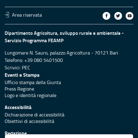
Area riservata
Dipartimento Agricoltura, sviluppo rurale e ambientale -
Servizio Programma FEAMP
Lungomare N. Sauro, palazzo Agricoltura - 70121 Bari
Telefono: +39 080 5401500
Scrivici:
PEC
Eventi e Stampa
Ufficio stampa della Giunta
Press Regione
Logo e identità regionale
Accessibilità
Dichiarazione di accessibilità
Obiettivi di accessibilità
Redazione