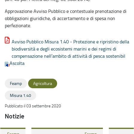
Approvazione Avviso Pubblico e contestuale prenotazione di
obbligazioni giuridiche, di accertamento e di spesa non
perfezionate.
Avviso Pubblico Misura 1.40 - Protezione e ripristino della
biodiversità e degli ecosistemi marini e dei regimi di
compensazione nell’ambito di attività di pesca sostenibil
Ascolta
Feamp
Agricoltura
Misura 1.40
Pubblicato il 03 settembre 2020
Notizie
Feamp
Feamp